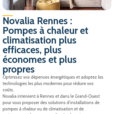
Novalia Rennes :
Pompes à chaleur et
climatisation plus
efficaces, plus
économes et plus
propres
Optimisez vos dépenses énergétiques et adoptez les
technologies les plus modernes pour réduire vos
coûts.
Novalia intervient à Rennes et dans le Grand-Ouest
pour vous proposer des solutions d’installations de
pompes à chaleur ou de climatisation et de