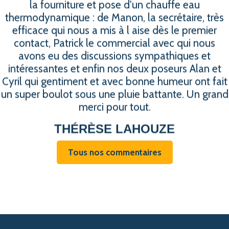
la fourniture et pose d'un chauffe eau
thermodynamique : de Manon, la secrétaire, très
efficace qui nous a mis à l aise dès le premier
contact, Patrick le commercial avec qui nous
avons eu des discussions sympathiques et
intéressantes et enfin nos deux poseurs Alan et
Cyril qui gentiment et avec bonne humeur ont fait
un super boulot sous une pluie battante. Un grand
merci pour tout.
THÉRÈSE LAHOUZE
Tous nos commentaires