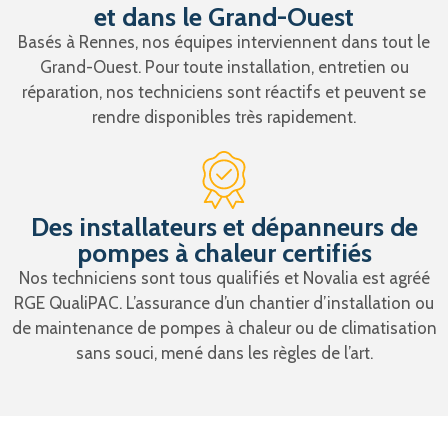
et dans le Grand-Ouest
Basés à Rennes, nos équipes interviennent dans tout le
Grand-Ouest. Pour toute installation, entretien ou
réparation, nos techniciens sont réactifs et peuvent se
rendre disponibles très rapidement.
Des installateurs et dépanneurs de
pompes à chaleur certifiés
Nos techniciens sont tous qualifiés et Novalia est agréé
RGE QualiPAC. L’assurance d’un chantier d’installation ou
de maintenance de pompes à chaleur ou de climatisation
sans souci, mené dans les règles de l’art.