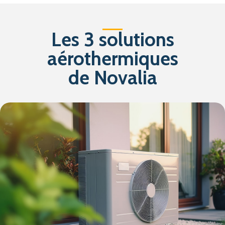
Les 3 solutions
aérothermiques
de Novalia