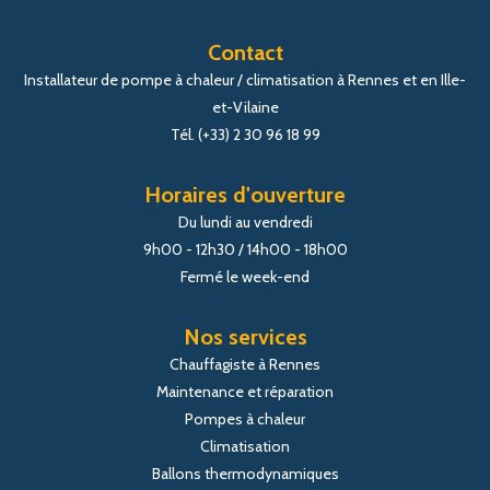
Contact
Installateur de pompe à chaleur / climatisation à Rennes et en Ille-
et-Vilaine
Tél. (+33) 2 30 96 18 99
Horaires d'ouverture
Du lundi au vendredi
9h00 - 12h30 / 14h00 - 18h00
Fermé le week-end
Nos services
Chauffagiste à Rennes
Maintenance et réparation
Pompes à chaleur
Climatisation
Ballons thermodynamiques