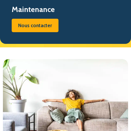
Maintenance
Nous contacter