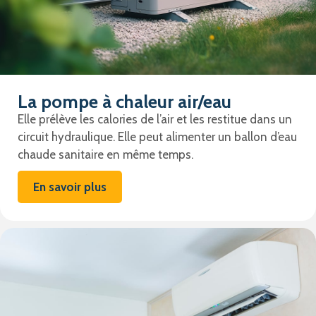
La pompe à chaleur air/eau
Elle prélève les calories de l’air et les restitue dans un
circuit hydraulique. Elle peut alimenter un ballon d’eau
chaude sanitaire en même temps.
En savoir plus