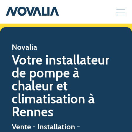
Novalia
Votre installateur
de pompe à
chaleur et
climatisation à
Rennes
Vente - Installation -