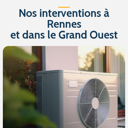
Nos interventions à
Rennes
et dans le Grand Ouest