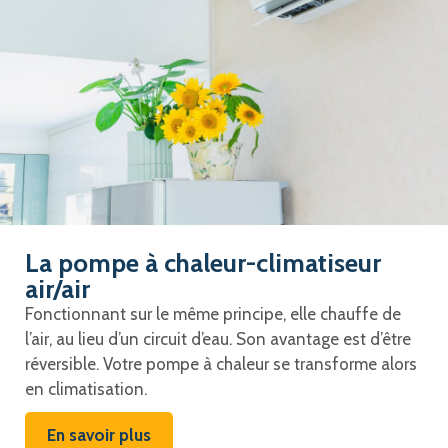
La pompe à chaleur-climatiseur
air/air
Fonctionnant sur le même principe, elle chauffe de
l’air, au lieu d’un circuit d’eau. Son avantage est d’être
réversible. Votre pompe à chaleur se transforme alors
en climatisation.
En savoir plus