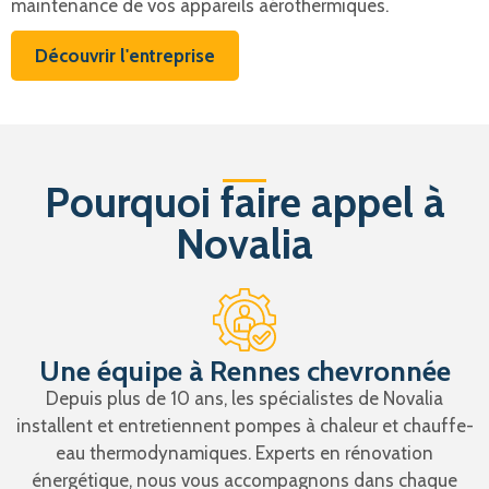
maintenance de vos appareils aérothermiques.
Découvrir l'entreprise
Pourquoi faire appel à
Novalia
Une équipe à Rennes chevronnée
Depuis plus de 10 ans, les spécialistes de Novalia
installent et entretiennent pompes à chaleur et chauffe-
eau thermodynamiques. Experts en rénovation
énergétique, nous vous accompagnons dans chaque