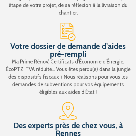
étape de votre projet, de sa réflexion à la livraison du
chantier.
Votre dossier de demande d’aides
pré-rempli
Ma Prime Rénov’, Certificats d’Économie d’Énergie,
ÉcoPTZ, TVA réduite… Vous êtes perdu(e) dans la jungle
des dispositifs fiscaux ? Nous réalisons pour vous les
demandes de subventions pour vos équipements
éligibles aux aides d’État !
Des experts près de chez vous, à
Rennes