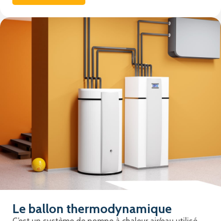
Le ballon thermodynamique