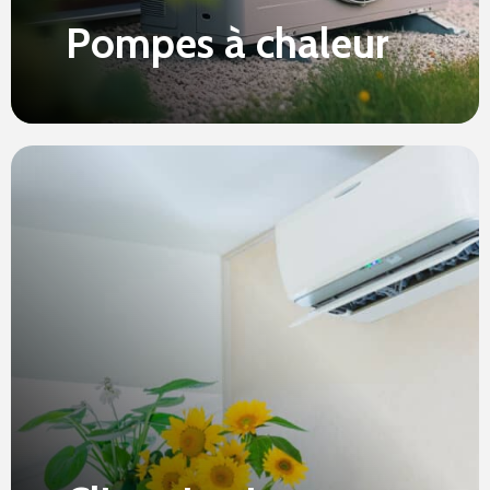
Pompes à chaleur