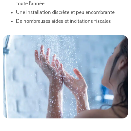
toute l’année
Une installation discrète et peu encombrante
De nombreuses aides et incitations fiscales