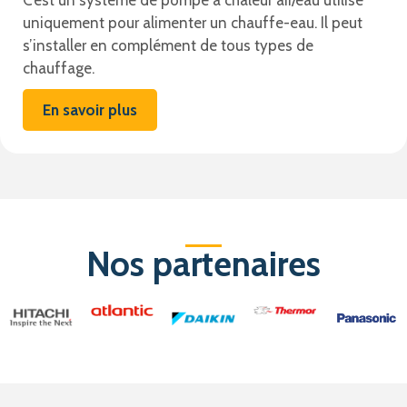
C’est un système de pompe à chaleur air/eau utilisé
uniquement pour alimenter un chauffe-eau. Il peut
s’installer en complément de tous types de
chauffage.
En savoir plus
Nos partenaires