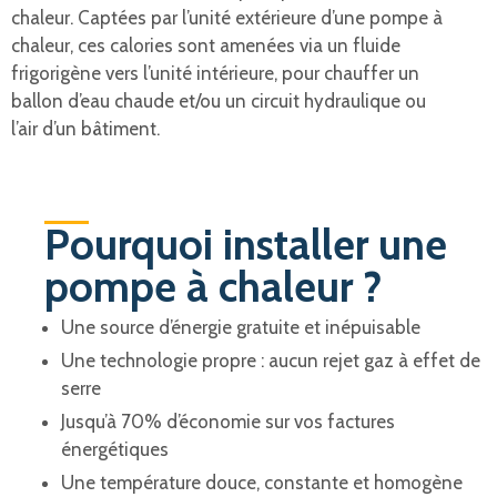
chaleur. Captées par l’unité extérieure d’une pompe à
chaleur, ces calories sont amenées via un fluide
frigorigène vers l’unité intérieure, pour chauffer un
ballon d’eau chaude et/ou un circuit hydraulique ou
l’air d’un bâtiment.
Pourquoi installer une
pompe à chaleur ?
Une source d’énergie gratuite et inépuisable
Une technologie propre : aucun rejet gaz à effet de
serre
Jusqu’à 70% d’économie sur vos factures
énergétiques
Une température douce, constante et homogène