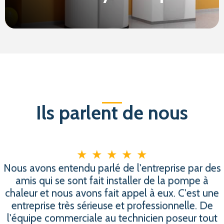
Ils parlent de nous
★
★
★
★
★
Nous avons entendu parlé de l'entreprise par des
amis qui se sont fait installer de la pompe à
chaleur et nous avons fait appel à eux. C'est une
entreprise très sérieuse et professionnelle. De
l'équipe commerciale au technicien poseur tout