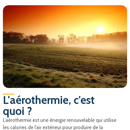
L'aérothermie, c'est
quoi ?
L’aérothermie est une énergie renouvelable qui utilise
les calories de l’air extérieur pour produire de la