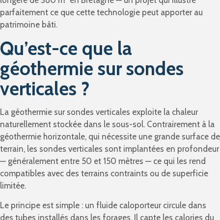
parfaitement ce que cette technologie peut apporter au
patrimoine bâti.
Qu’est-ce que la
géothermie sur sondes
verticales ?
La géothermie sur sondes verticales exploite la chaleur
naturellement stockée dans le sous-sol. Contrairement à la
géothermie horizontale, qui nécessite une grande surface de
terrain, les sondes verticales sont implantées en profondeur
— généralement entre 50 et 150 mètres — ce qui les rend
compatibles avec des terrains contraints ou de superficie
limitée.
Le principe est simple : un fluide caloporteur circule dans
des tubes installés dans les forages. Il capte les calories du