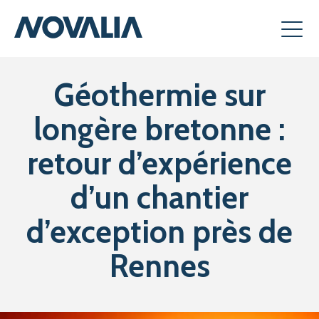
Géothermie sur
longère bretonne :
retour d’expérience
d’un chantier
d’exception près de
Rennes