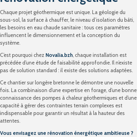
Chaque projet géothermique est unique. La géologie du
sous-sol, la surface à chauffer, le niveau d’isolation du bâti,
les besoins en eau chaude sanitaire : tous ces paramètres
influencent le dimensionnement et la conception du
système.
C’est pourquoi chez
Novalia.bzh
, chaque installation est
précédée d’une étude de faisabilité approfondie. Il n’existe
pas de solution standard : il existe des solutions adaptées.
Ce chantier sur longère bretonne le démontre une nouvelle
fois. La combinaison d’une expertise en forage, d’une bonne
connaissance des pompes à chaleur géothermiques et d’une
capacité à gérer des contraintes terrain complexes est
indispensable pour garantir un résultat à la hauteur des
attentes.
Vous envisagez une rénovation énergétique ambitieuse ?