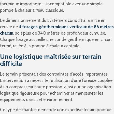
thermique importante — incompatible avec une simple
pompe à chaleur air/eau classique.
Le dimensionnement du système a conduit à la mise en
œuvre de
4 forages géothermiques verticaux de 86 mètres
chacun
, soit plus de 340 mètres de profondeur cumulée.
Chaque forage accueille une sonde géothermique en circuit
fermé, reliée à la pompe à chaleur centrale.
Une logistique maîtrisée sur terrain
difficile
Le terrain présentait des contraintes d’accès importantes.
L’intervention a nécessité l’utilisation d’une foreuse couplée
à un compresseur haute pression, ainsi qu’une organisation
logistique rigoureuse pour acheminer et manœuvrer les
équipements dans cet environnement.
Ce type de chantier demande une expertise terrain pointue :