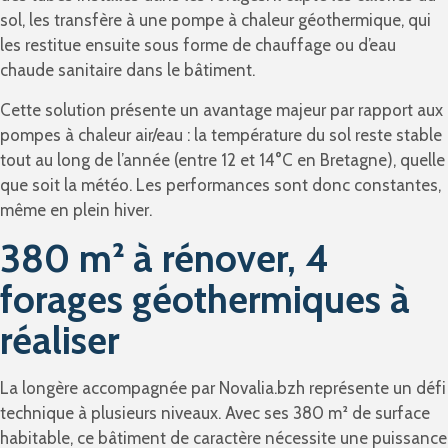
sol, les transfère à une pompe à chaleur géothermique, qui
les restitue ensuite sous forme de chauffage ou d’eau
chaude sanitaire dans le bâtiment.
Cette solution présente un avantage majeur par rapport aux
pompes à chaleur air/eau : la température du sol reste stable
tout au long de l’année (entre 12 et 14°C en Bretagne), quelle
que soit la météo. Les performances sont donc constantes,
même en plein hiver.
380 m² à rénover, 4
forages géothermiques à
réaliser
La longère accompagnée par Novalia.bzh représente un défi
technique à plusieurs niveaux. Avec ses 380 m² de surface
habitable, ce bâtiment de caractère nécessite une puissance