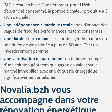
PAC air/eau en hiver. Concrètement, pour 1 kWh
d’électricité consommé, la pompe à chaleur produit 4 à 5
kWh de chaleur.
Une indépendance climatique totale
: pas d’impact des
vagues de froid, les performances restent constantes.
Une durabilité reconnue
: les sondes géothermiques ont
une durée de vie estimée à plus de 50 ans. C’est un
investissement pérenne.
Une valorisation du patrimoine
: un bâtiment équipé
d’une solution géothermique gagne en valeur sur le
marché immobilier, avec une étiquette énergétique
significativement améliorée.
Novalia.bzh vous
accompagne dans votre
rénovation énergétique