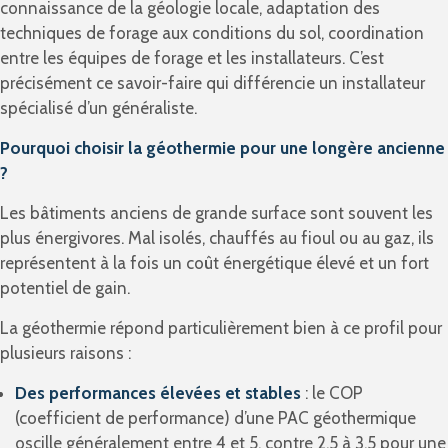
connaissance de la géologie locale, adaptation des
techniques de forage aux conditions du sol, coordination
entre les équipes de forage et les installateurs. C’est
précisément ce savoir-faire qui différencie un installateur
spécialisé d’un généraliste.
Pourquoi choisir la géothermie pour une longère ancienne
?
Les bâtiments anciens de grande surface sont souvent les
plus énergivores. Mal isolés, chauffés au fioul ou au gaz, ils
représentent à la fois un coût énergétique élevé et un fort
potentiel de gain.
La géothermie répond particulièrement bien à ce profil pour
plusieurs raisons :
Des performances élevées et stables
: le COP
(coefficient de performance) d’une PAC géothermique
oscille généralement entre 4 et 5, contre 2,5 à 3,5 pour une