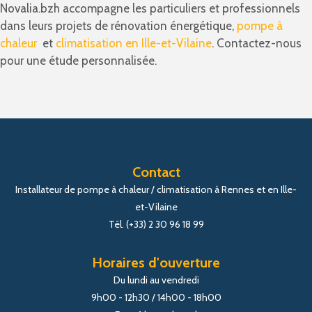
Novalia.bzh accompagne les particuliers et professionnels
dans leurs projets de rénovation énergétique,
pompe à
chaleur
et
climatisation en Ille-et-Vilaine
. Contactez-nous
pour une étude personnalisée.
Contact
Installateur de pompe à chaleur / climatisation à Rennes et en Ille-
et-Vilaine
Tél. (+33) 2 30 96 18 99
Horaires d'ouverture
Du lundi au vendredi
9h00 - 12h30 / 14h00 - 18h00