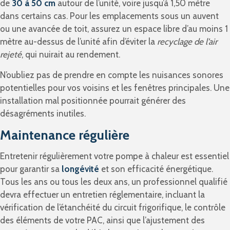
de
30 à 50 cm
autour de l’unité, voire jusqu’à 1,50 mètre
dans certains cas. Pour les emplacements sous un auvent
ou une avancée de toit, assurez un espace libre d’au moins 1
mètre au-dessus de l’unité afin d’éviter la
recyclage de l’air
rejeté
, qui nuirait au rendement.
N’oubliez pas de prendre en compte les nuisances sonores
potentielles pour vos voisins et les fenêtres principales. Une
installation mal positionnée pourrait générer des
désagréments inutiles.
Maintenance régulière
Entretenir régulièrement votre pompe à chaleur est essentiel
pour garantir sa
longévité
et son efficacité énergétique.
Tous les ans ou tous les deux ans, un professionnel qualifié
devra effectuer un entretien réglementaire, incluant la
vérification de l’étanchéité du circuit frigorifique, le contrôle
des éléments de votre PAC, ainsi que l’ajustement des