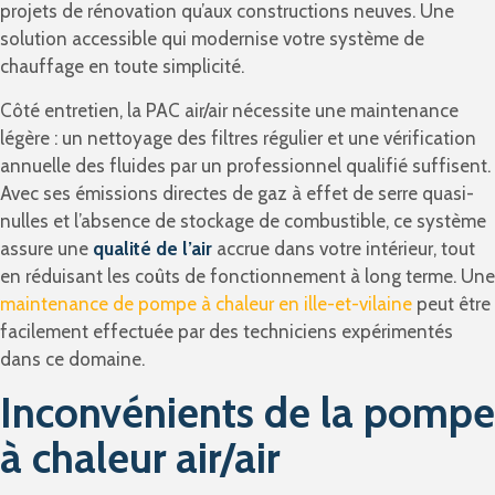
projets de rénovation qu’aux constructions neuves. Une
solution accessible qui modernise votre système de
chauffage en toute simplicité.
Côté entretien, la PAC air/air nécessite une maintenance
légère : un nettoyage des filtres régulier et une vérification
annuelle des fluides par un professionnel qualifié suffisent.
Avec ses émissions directes de gaz à effet de serre quasi-
nulles et l’absence de stockage de combustible, ce système
assure une
qualité de l’air
accrue dans votre intérieur, tout
en réduisant les coûts de fonctionnement à long terme. Une
maintenance de pompe à chaleur en ille-et-vilaine
peut être
facilement effectuée par des techniciens expérimentés
dans ce domaine.
Inconvénients de la pompe
à chaleur air/air