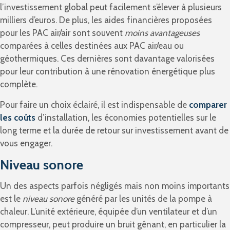
l’investissement global peut facilement s’élever à plusieurs
milliers d’euros. De plus, les aides financières proposées
pour les PAC air/air sont souvent
moins avantageuses
comparées à celles destinées aux PAC air/eau ou
géothermiques. Ces dernières sont davantage valorisées
pour leur contribution à une rénovation énergétique plus
complète.
Pour faire un choix éclairé, il est indispensable de
comparer
les coûts
d’installation, les économies potentielles sur le
long terme et la durée de retour sur investissement avant de
vous engager.
Niveau sonore
Un des aspects parfois négligés mais non moins importants
est le
niveau sonore
généré par les unités de la pompe à
chaleur. L’unité extérieure, équipée d’un ventilateur et d’un
compresseur, peut produire un bruit gênant, en particulier la