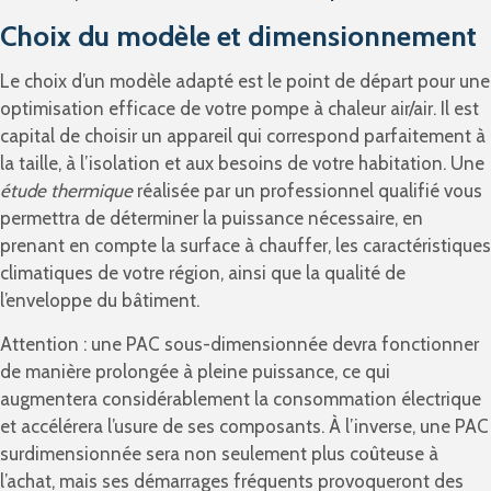
Choix du modèle et dimensionnement
Le choix d’un modèle adapté est le point de départ pour une
optimisation efficace de votre pompe à chaleur air/air. Il est
capital de choisir un appareil qui correspond parfaitement à
la taille, à l’isolation et aux besoins de votre habitation. Une
étude thermique
réalisée par un professionnel qualifié vous
permettra de déterminer la puissance nécessaire, en
prenant en compte la surface à chauffer, les caractéristiques
climatiques de votre région, ainsi que la qualité de
l’enveloppe du bâtiment.
Attention : une PAC sous-dimensionnée devra fonctionner
de manière prolongée à pleine puissance, ce qui
augmentera considérablement la consommation électrique
et accélérera l’usure de ses composants. À l’inverse, une PAC
surdimensionnée sera non seulement plus coûteuse à
l’achat, mais ses démarrages fréquents provoqueront des