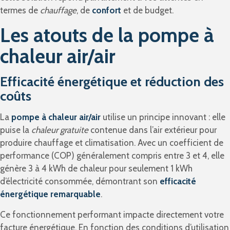
termes de
chauffage
, de
confort
et de budget.
Les atouts de la pompe à
chaleur air/air
Efficacité énergétique et réduction des
coûts
La
pompe à chaleur air/air
utilise un principe innovant : elle
puise la
chaleur gratuite
contenue dans l’air extérieur pour
produire chauffage et climatisation. Avec un coefficient de
performance (COP) généralement compris entre 3 et 4, elle
génère 3 à 4 kWh de chaleur pour seulement 1 kWh
d’électricité consommée, démontrant son
efficacité
énergétique remarquable
.
Ce fonctionnement performant impacte directement votre
facture énergétique. En fonction des conditions d’utilisation