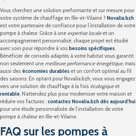
Vous cherchez une solution performante et sur mesure pour
votre système de chauffage en Ille-et-Vilaine ?
Novalia.bzh
est votre partenaire de confiance pour l’installation de votre
pompe à chaleur. Grâce à une
expertise locale
et un
accompagnement personnalisé, chaque projet est étudié
avec soin pour répondre à vos
besoins spécifiques
.
Bénéficier de conseils adaptés à votre habitat vous garantit
non seulement une
meilleure performance énergétique
, mais
aussi des
économies durables
et un confort optimal au fil
des saisons. En optant pour Novalia.bzh, vous vous engagez
vers une solution de chauffage à la fois
écologique
et
rentable
. N’attendez plus pour moderniser votre maison et
réduire vos factures :
contactez Novalia.bzh dès aujourd’hui
pour une étude personnalisée de l’installation de votre
pompe à chaleur en Ille-et-Vilaine.
FAQ sur les pompes à