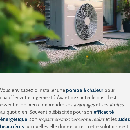
Vous envisagez d’installer une
pompe à chaleur
pour
chauffer votre logement ? Avant de sauter le pas, il est
essentiel de bien comprendre ses
avantages
et ses
limites
au quotidien. Souvent plébiscitée pour son
efficacité
énergétique
, son
impact environnemental réduit
et les
aides
financières
auxquelles elle donne accès, cette solution n’est