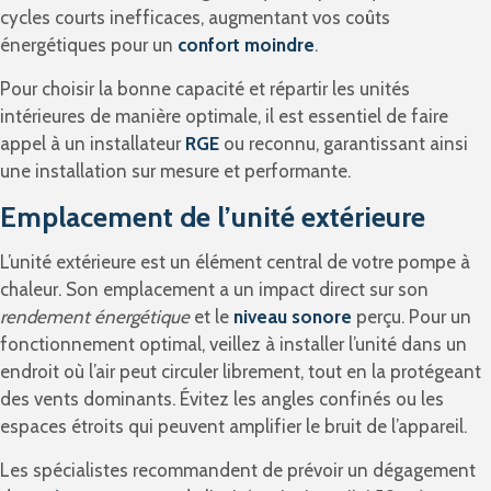
cycles courts inefficaces, augmentant vos coûts
énergétiques pour un
confort moindre
.
Pour choisir la bonne capacité et répartir les unités
intérieures de manière optimale, il est essentiel de faire
appel à un installateur
RGE
ou reconnu, garantissant ainsi
une installation sur mesure et performante.
Emplacement de l’unité extérieure
L’unité extérieure est un élément central de votre pompe à
chaleur. Son emplacement a un impact direct sur son
rendement énergétique
et le
niveau sonore
perçu. Pour un
fonctionnement optimal, veillez à installer l’unité dans un
endroit où l’air peut circuler librement, tout en la protégeant
des vents dominants. Évitez les angles confinés ou les
espaces étroits qui peuvent amplifier le bruit de l’appareil.
Les spécialistes recommandent de prévoir un dégagement