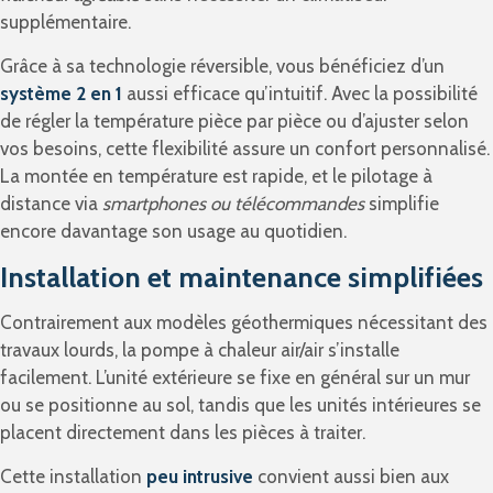
supplémentaire.
Grâce à sa technologie réversible, vous bénéficiez d’un
système 2 en 1
aussi efficace qu’intuitif. Avec la possibilité
de régler la température pièce par pièce ou d’ajuster selon
vos besoins, cette flexibilité assure un confort personnalisé.
La montée en température est rapide, et le pilotage à
distance via
smartphones ou télécommandes
simplifie
encore davantage son usage au quotidien.
Installation et maintenance simplifiées
Contrairement aux modèles géothermiques nécessitant des
travaux lourds, la pompe à chaleur air/air s’installe
facilement. L’unité extérieure se fixe en général sur un mur
ou se positionne au sol, tandis que les unités intérieures se
placent directement dans les pièces à traiter.
Cette installation
peu intrusive
convient aussi bien aux