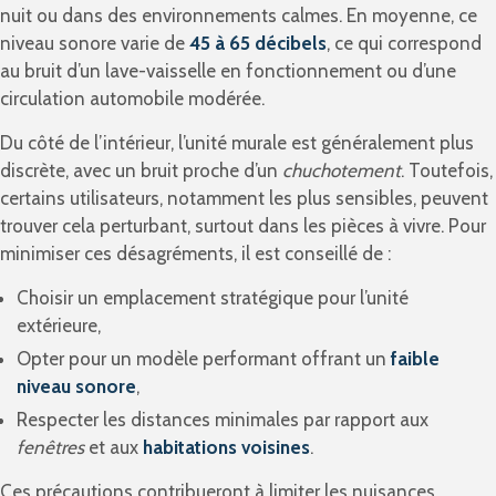
nuit ou dans des environnements calmes. En moyenne, ce
niveau sonore varie de
45 à 65 décibels
, ce qui correspond
au bruit d’un lave-vaisselle en fonctionnement ou d’une
circulation automobile modérée.
Du côté de l’intérieur, l’unité murale est généralement plus
discrète, avec un bruit proche d’un
chuchotement
. Toutefois,
certains utilisateurs, notamment les plus sensibles, peuvent
trouver cela perturbant, surtout dans les pièces à vivre. Pour
minimiser ces désagréments, il est conseillé de :
Choisir un emplacement stratégique pour l’unité
extérieure,
Opter pour un modèle performant offrant un
faible
niveau sonore
,
Respecter les distances minimales par rapport aux
fenêtres
et aux
habitations voisines
.
Ces précautions contribueront à limiter les nuisances