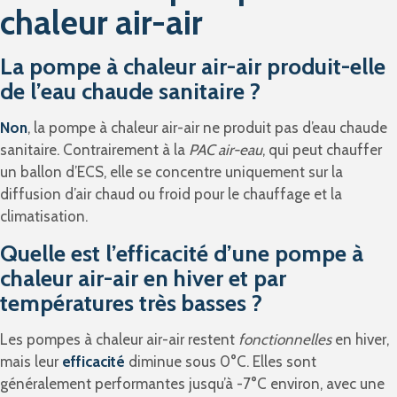
chaleur air-air
La pompe à chaleur air-air produit-elle
de l’eau chaude sanitaire ?
Non
, la pompe à chaleur air-air ne produit pas d’eau chaude
sanitaire. Contrairement à la
PAC air-eau
, qui peut chauffer
un ballon d’ECS, elle se concentre uniquement sur la
diffusion d’air chaud ou froid pour le chauffage et la
climatisation.
Quelle est l’efficacité d’une pompe à
chaleur air-air en hiver et par
températures très basses ?
Les pompes à chaleur air-air restent
fonctionnelles
en hiver,
mais leur
efficacité
diminue sous 0°C. Elles sont
généralement performantes jusqu’à -7°C environ, avec une