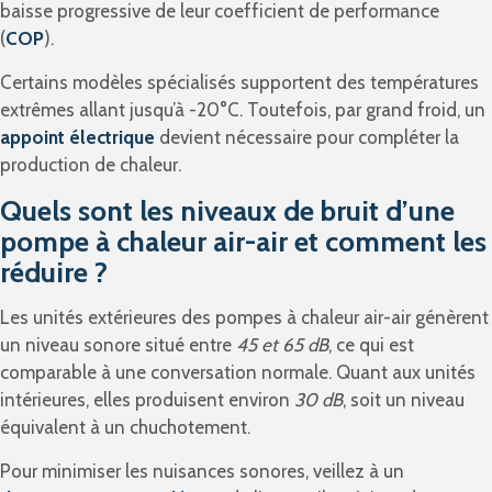
baisse progressive de leur coefficient de performance
(
COP
).
Certains modèles spécialisés supportent des températures
extrêmes allant jusqu’à -20°C. Toutefois, par grand froid, un
appoint électrique
devient nécessaire pour compléter la
production de chaleur.
Quels sont les niveaux de bruit d’une
pompe à chaleur air-air et comment les
réduire ?
Les unités extérieures des pompes à chaleur air-air génèrent
un niveau sonore situé entre
45 et 65 dB
, ce qui est
comparable à une conversation normale. Quant aux unités
intérieures, elles produisent environ
30 dB
, soit un niveau
équivalent à un chuchotement.
Pour minimiser les nuisances sonores, veillez à un