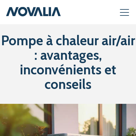
Pompe à chaleur air/air
: avantages,
inconvénients et
conseils