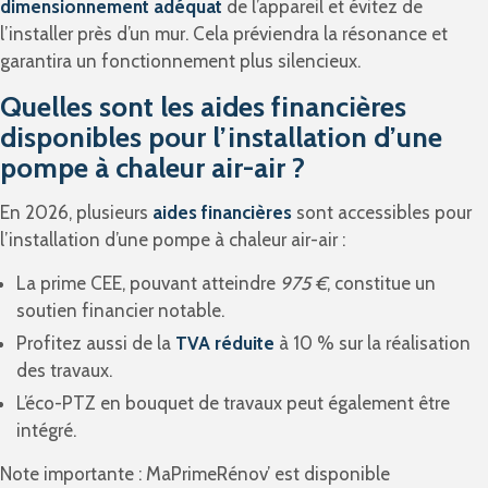
dimensionnement adéquat
de l’appareil et évitez de
l’installer près d’un mur. Cela préviendra la résonance et
garantira un fonctionnement plus silencieux.
Quelles sont les aides financières
disponibles pour l’installation d’une
pompe à chaleur air-air ?
En 2026, plusieurs
aides financières
sont accessibles pour
l’installation d’une pompe à chaleur air-air :
La prime CEE, pouvant atteindre
975 €
, constitue un
soutien financier notable.
Profitez aussi de la
TVA réduite
à 10 % sur la réalisation
des travaux.
L’éco-PTZ en bouquet de travaux peut également être
intégré.
Note importante : MaPrimeRénov’ est disponible