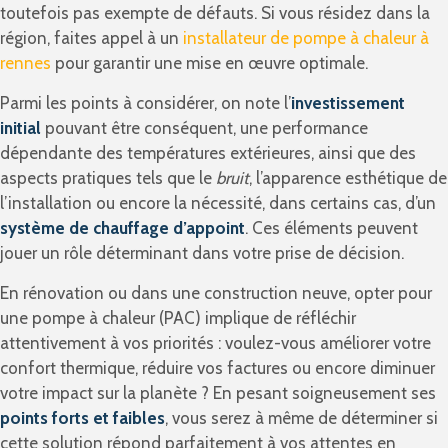
toutefois pas exempte de défauts. Si vous résidez dans la
région, faites appel à un
installateur de pompe à chaleur à
rennes
pour garantir une mise en œuvre optimale.
Parmi les points à considérer, on note l’
investissement
initial
pouvant être conséquent, une performance
dépendante des températures extérieures, ainsi que des
aspects pratiques tels que le
bruit
, l’apparence esthétique de
l’installation ou encore la nécessité, dans certains cas, d’un
système de chauffage d’appoint
. Ces éléments peuvent
jouer un rôle déterminant dans votre prise de décision.
En rénovation ou dans une construction neuve, opter pour
une pompe à chaleur (PAC) implique de réfléchir
attentivement à vos priorités : voulez-vous améliorer votre
confort thermique, réduire vos factures ou encore diminuer
votre impact sur la planète ? En pesant soigneusement ses
points forts et faibles
, vous serez à même de déterminer si
cette solution répond parfaitement à vos attentes en