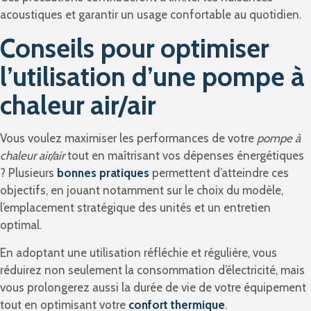
acoustiques et garantir un usage confortable au quotidien.
Conseils pour optimiser
l’utilisation d’une pompe à
chaleur air/air
Vous voulez maximiser les performances de votre
pompe à
chaleur air/air
tout en maîtrisant vos dépenses énergétiques
? Plusieurs
bonnes pratiques
permettent d’atteindre ces
objectifs, en jouant notamment sur le choix du modèle,
l’emplacement stratégique des unités et un entretien
optimal.
En adoptant une utilisation réfléchie et régulière, vous
réduirez non seulement la consommation d’électricité, mais
vous prolongerez aussi la durée de vie de votre équipement
tout en optimisant votre
confort thermique
.