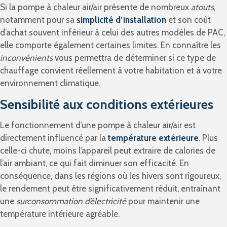
Si la pompe à chaleur air/air présente de nombreux
atouts
,
notamment pour sa
simplicité d’installation
et son coût
d’achat souvent inférieur à celui des autres modèles de PAC,
elle comporte également certaines limites. En connaître les
inconvénients
vous permettra de déterminer si ce type de
chauffage convient réellement à votre habitation et à votre
environnement climatique.
Sensibilité aux conditions extérieures
Le fonctionnement d’une pompe à chaleur air/air est
directement influencé par la
température extérieure
. Plus
celle-ci chute, moins l’appareil peut extraire de calories de
l’air ambiant, ce qui fait diminuer son efficacité. En
conséquence, dans les régions où les hivers sont rigoureux,
le rendement peut être significativement réduit, entraînant
une
surconsommation d’électricité
pour maintenir une
température intérieure agréable.