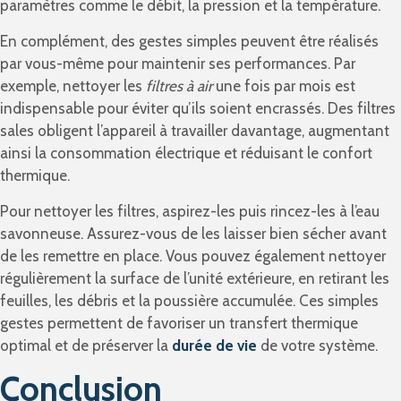
paramètres comme le débit, la pression et la température.
En complément, des gestes simples peuvent être réalisés
par vous-même pour maintenir ses performances. Par
exemple, nettoyer les
filtres à air
une fois par mois est
indispensable pour éviter qu’ils soient encrassés. Des filtres
sales obligent l’appareil à travailler davantage, augmentant
ainsi la consommation électrique et réduisant le confort
thermique.
Pour nettoyer les filtres, aspirez-les puis rincez-les à l’eau
savonneuse. Assurez-vous de les laisser bien sécher avant
de les remettre en place. Vous pouvez également nettoyer
régulièrement la surface de l’unité extérieure, en retirant les
feuilles, les débris et la poussière accumulée. Ces simples
gestes permettent de favoriser un transfert thermique
optimal et de préserver la
durée de vie
de votre système.
Conclusion